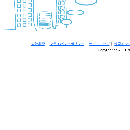
会社概要
｜
プライバシーポリシー
｜
サイトマップ
｜
検索エン
CopyRight(c)2011 Na