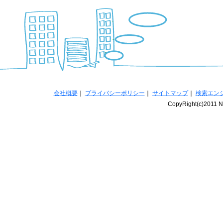
会社概要
｜
プライバシーポリシー
｜
サイトマップ
｜
検索エン
CopyRight(c)2011 Na