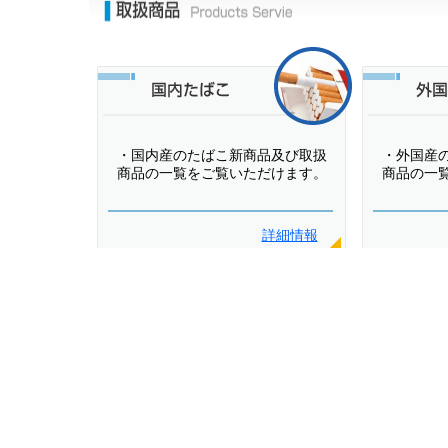
・国内産のたばこ新商品及び取扱
・外国産
商品の一覧をご覧いただけます。
商品の一
詳細情報