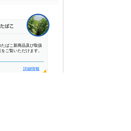
のたばこ新商品及び取扱
覧をご覧いただけます。
詳細情報